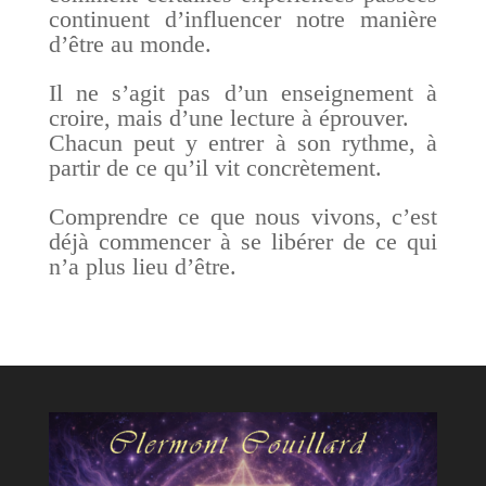
continuent d’influencer notre manière
d’être au monde.
Il ne s’agit pas d’un enseignement à
croire, mais d’une lecture à éprouver.
Chacun peut y entrer à son rythme, à
partir de ce qu’il vit concrètement.
Comprendre ce que nous vivons, c’est
déjà commencer à se libérer de ce qui
n’a plus lieu d’être.