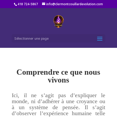
418 724-5867
info@clermontcouillardevolution.com
Sélectionner une page
Comprendre ce que nous
vivons
Ici, il ne s’agit pas d’expliquer le
monde, ni d’adhérer à une croyance ou
à un système de pensée. Il s’agit
d’observer l’expérience humaine telle