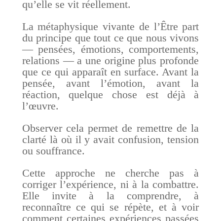
qu’elle se vit réellement.
La métaphysique vivante de l’Être part
du principe que tout ce que nous vivons
— pensées, émotions, comportements,
relations — a une origine plus profonde
que ce qui apparaît en surface. Avant la
pensée, avant l’émotion, avant la
réaction, quelque chose est déjà à
l’œuvre.
Observer cela permet de remettre de la
clarté là où il y avait confusion, tension
ou souffrance.
Cette approche ne cherche pas à
corriger l’expérience, ni à la combattre.
Elle invite à la comprendre, à
reconnaître ce qui se répète, et à voir
comment certaines expériences passées